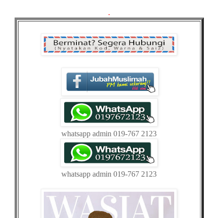
.
whatsapp admin 019-767 2123
whatsapp admin 019-767 2123