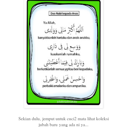
Sekian dulu, jemput untuk cuci2 mata lihat koleksi
jubah baru yang ada ni ya...