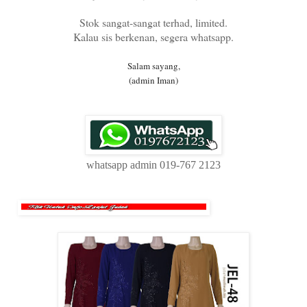
Stok sangat-sangat terhad, limited.
Kalau sis berkenan, segera whatsapp.
Salam sayang,
(admin Iman)
whatsapp admin 019-767 2123