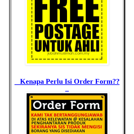
Kenapa Perlu Isi Order Form??