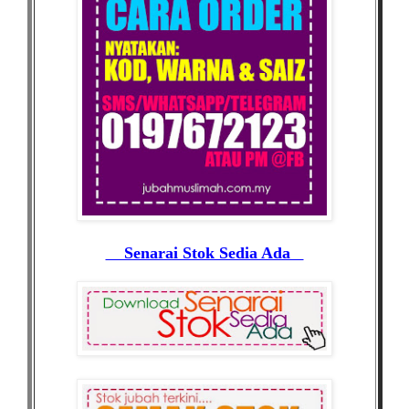
Senarai Stok Sedia Ada