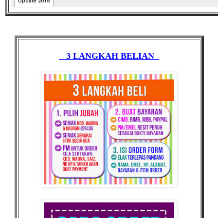
3 LANGKAH BELIAN